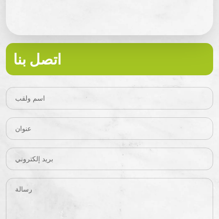
اتصل بنا
اسم ولقب
عنوان
بريد إلكتروني
رسالة